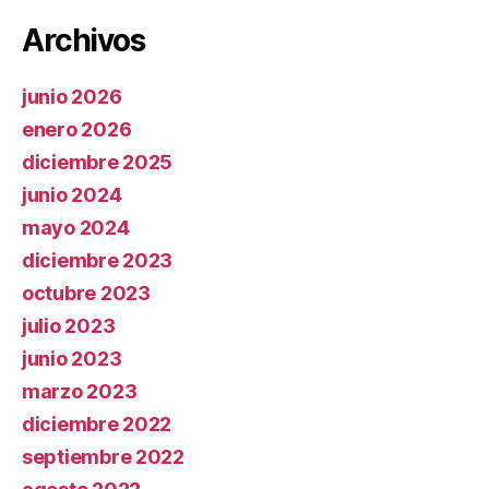
Archivos
junio 2026
enero 2026
diciembre 2025
junio 2024
mayo 2024
diciembre 2023
octubre 2023
julio 2023
junio 2023
marzo 2023
diciembre 2022
septiembre 2022