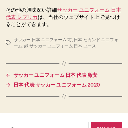
その他の興味深い詳細
サッカー ユニフォーム 日本
代表 レプリカ
は、当社のウェブサイト上で見つけ
ることができます。
サッカー 日本 ユニフォーム 前
,
日本 セカンド ユニフォ
Etiquetas
ーム
,
緑 サッカー ユニフォーム 日本 ユース
←
サッカー ユニフォーム 日本 代表 激安
→
日本 代表 サッカー ユニフォーム 2020
Buscar: