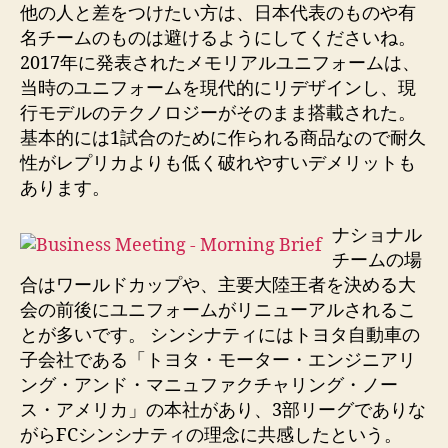
他の人と差をつけたい方は、日本代表のものや有
名チームのものは避けるようにしてくださいね。
2017年に発表されたメモリアルユニフォームは、
当時のユニフォームを現代的にリデザインし、現
行モデルのテクノロジーがそのまま搭載された。
基本的には1試合のために作られる商品なので耐久
性がレプリカよりも低く破れやすいデメリットも
あります。
ナショナル
チームの場
合はワールドカップや、主要大陸王者を決める大
会の前後にユニフォームがリニューアルされるこ
とが多いです。 シンシナティにはトヨタ自動車の
子会社である「トヨタ・モーター・エンジニアリ
ング・アンド・マニュファクチャリング・ノー
ス・アメリカ」の本社があり、3部リーグでありな
がらFCシンシナティの理念に共感したという。