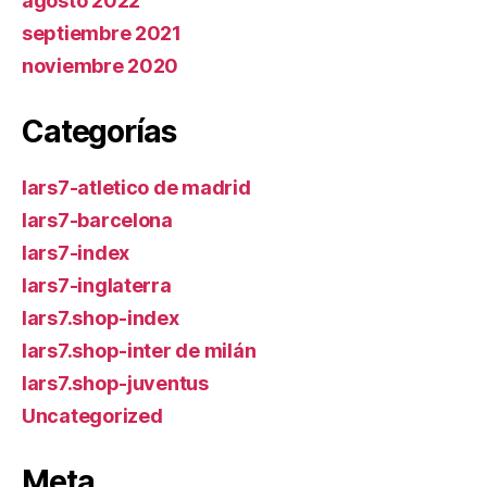
agosto 2022
septiembre 2021
noviembre 2020
Categorías
lars7-atletico de madrid
lars7-barcelona
lars7-index
lars7-inglaterra
lars7.shop-index
lars7.shop-inter de milán
lars7.shop-juventus
Uncategorized
Meta