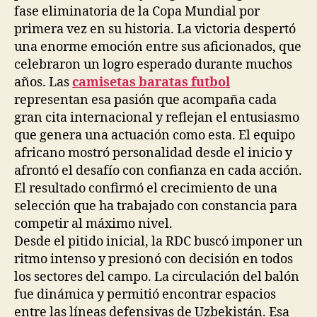
fase eliminatoria de la Copa Mundial por
primera vez en su historia. La victoria despertó
una enorme emoción entre sus aficionados, que
celebraron un logro esperado durante muchos
años. Las
camisetas baratas futbol
representan esa pasión que acompaña cada
gran cita internacional y reflejan el entusiasmo
que genera una actuación como esta. El equipo
africano mostró personalidad desde el inicio y
afrontó el desafío con confianza en cada acción.
El resultado confirmó el crecimiento de una
selección que ha trabajado con constancia para
competir al máximo nivel.
Desde el pitido inicial, la RDC buscó imponer un
ritmo intenso y presionó con decisión en todos
los sectores del campo. La circulación del balón
fue dinámica y permitió encontrar espacios
entre las líneas defensivas de Uzbekistán. Esa