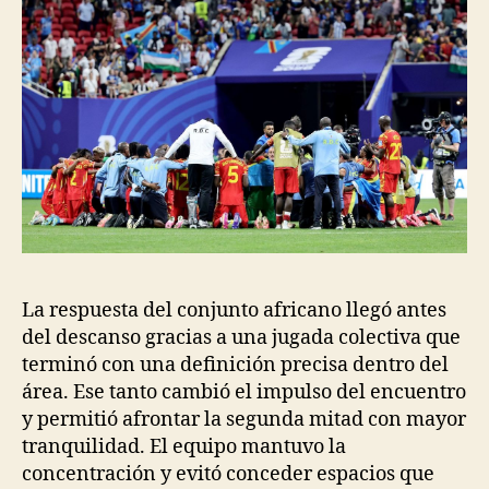
La respuesta del conjunto africano llegó antes
del descanso gracias a una jugada colectiva que
terminó con una definición precisa dentro del
área. Ese tanto cambió el impulso del encuentro
y permitió afrontar la segunda mitad con mayor
tranquilidad. El equipo mantuvo la
concentración y evitó conceder espacios que