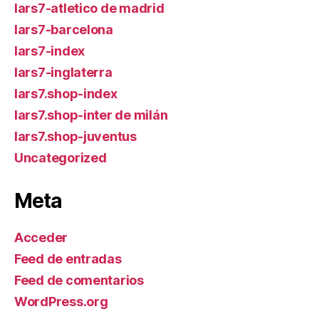
lars7-atletico de madrid
lars7-barcelona
lars7-index
lars7-inglaterra
lars7.shop-index
lars7.shop-inter de milán
lars7.shop-juventus
Uncategorized
Meta
Acceder
Feed de entradas
Feed de comentarios
WordPress.org