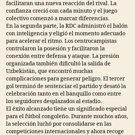
facilitaran una nueva reacción del rival. La
confianza creció con cada minuto y el juego
colectivo comenzó a marcar diferencias.
En la segunda parte, la RDC administró el balón
con inteligencia y eligió el momento adecuado
para acelerar el ritmo. Los centrocampistas
controlaron la posesión y facilitaron la
conexión entre defensa y ataque. La presión
organizada también dificultó la salida de
Uzbekistán, que encontró muchas
complicaciones para generar peligro. El tercer
gol terminó de sentenciar el partido y desató la
celebración tanto en el banquillo como entre
los seguidores desplazados al estadio.
El éxito alcanzado tiene un significado especial
para el fútbol congoleño. Durante muchos años,
la selección luchó por consolidarse en las
competiciones internacionales y ahora recoge