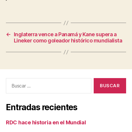
←
Inglaterra vence a Panamá y Kane supera a
Lineker como goleador histórico mundialista
Buscar:
Entradas recientes
RDC hace historia en el Mundial