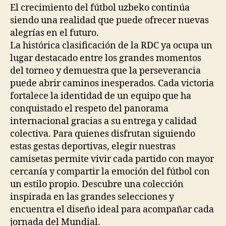
El crecimiento del fútbol uzbeko continúa
siendo una realidad que puede ofrecer nuevas
alegrías en el futuro.
La histórica clasificación de la RDC ya ocupa un
lugar destacado entre los grandes momentos
del torneo y demuestra que la perseverancia
puede abrir caminos inesperados. Cada victoria
fortalece la identidad de un equipo que ha
conquistado el respeto del panorama
internacional gracias a su entrega y calidad
colectiva. Para quienes disfrutan siguiendo
estas gestas deportivas, elegir nuestras
camisetas permite vivir cada partido con mayor
cercanía y compartir la emoción del fútbol con
un estilo propio. Descubre una colección
inspirada en las grandes selecciones y
encuentra el diseño ideal para acompañar cada
jornada del Mundial.