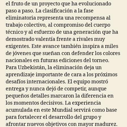
el fruto de un proyecto que ha evolucionado
paso a paso. La clasificación a la fase
eliminatoria representa una recompensa al
trabajo colectivo, al compromiso del cuerpo
técnico y al esfuerzo de una generación que ha
demostrado valentía frente a rivales muy
exigentes. Este avance también inspira a miles
de jóvenes que sueñan con defender los colores
nacionales en futuras ediciones del torneo.
Para Uzbekistán, la eliminación deja un
aprendizaje importante de cara a los próximos
desafíos internacionales. El equipo mostró
entrega y nunca dejó de competir, aunque
pequeños detalles marcaron la diferencia en
los momentos decisivos. La experiencia
acumulada en este Mundial servirá como base
para fortalecer el desarrollo del grupo y
afrontar nuevos objetivos con mayor madurez.