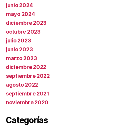
junio 2024
mayo 2024
diciembre 2023
octubre 2023
julio 2023
junio 2023
marzo 2023
diciembre 2022
septiembre 2022
agosto 2022
septiembre 2021
noviembre 2020
Categorías