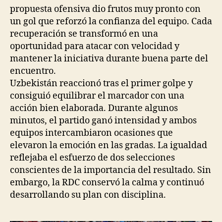
propuesta ofensiva dio frutos muy pronto con
un gol que reforzó la confianza del equipo. Cada
recuperación se transformó en una
oportunidad para atacar con velocidad y
mantener la iniciativa durante buena parte del
encuentro.
Uzbekistán reaccionó tras el primer golpe y
consiguió equilibrar el marcador con una
acción bien elaborada. Durante algunos
minutos, el partido ganó intensidad y ambos
equipos intercambiaron ocasiones que
elevaron la emoción en las gradas. La igualdad
reflejaba el esfuerzo de dos selecciones
conscientes de la importancia del resultado. Sin
embargo, la RDC conservó la calma y continuó
desarrollando su plan con disciplina.