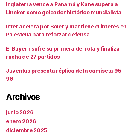
Inglaterra vence a Panamá y Kane supera a
Lineker como goleador histórico mundialista
Inter acelera por Soler y mantiene el interés en
Palestella para reforzar defensa
El Bayern sufre su primera derrota y finaliza
racha de 27 partidos
Juventus presenta réplica de la camiseta 95-
96
Archivos
junio 2026
enero 2026
diciembre 2025