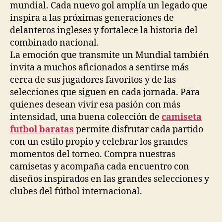
mundial. Cada nuevo gol amplía un legado que
inspira a las próximas generaciones de
delanteros ingleses y fortalece la historia del
combinado nacional.
La emoción que transmite un Mundial también
invita a muchos aficionados a sentirse más
cerca de sus jugadores favoritos y de las
selecciones que siguen en cada jornada. Para
quienes desean vivir esa pasión con más
intensidad, una buena colección de
camiseta
futbol baratas
permite disfrutar cada partido
con un estilo propio y celebrar los grandes
momentos del torneo. Compra nuestras
camisetas y acompaña cada encuentro con
diseños inspirados en las grandes selecciones y
clubes del fútbol internacional.