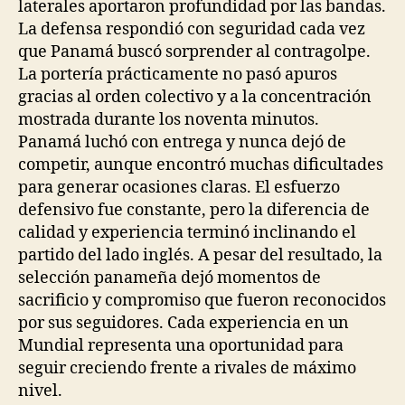
laterales aportaron profundidad por las bandas.
La defensa respondió con seguridad cada vez
que Panamá buscó sorprender al contragolpe.
La portería prácticamente no pasó apuros
gracias al orden colectivo y a la concentración
mostrada durante los noventa minutos.
Panamá luchó con entrega y nunca dejó de
competir, aunque encontró muchas dificultades
para generar ocasiones claras. El esfuerzo
defensivo fue constante, pero la diferencia de
calidad y experiencia terminó inclinando el
partido del lado inglés. A pesar del resultado, la
selección panameña dejó momentos de
sacrificio y compromiso que fueron reconocidos
por sus seguidores. Cada experiencia en un
Mundial representa una oportunidad para
seguir creciendo frente a rivales de máximo
nivel.