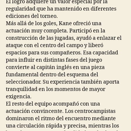
El logro adquiere un valor especial por la
regularidad que ha mantenido en diferentes
ediciones del torneo.
Más allá de los goles, Kane ofreció una
actuación muy completa. Participó en la
construcción de las jugadas, ayudó a enlazar el
ataque con el centro del campo y liberó
espacios para sus compañeros. Esa capacidad
para influir en distintas fases del juego
convierte al capitán inglés en una pieza
fundamental dentro del esquema del
seleccionador. Su experiencia también aporta
tranquilidad en los momentos de mayor
exigencia.
El resto del equipo acompañó con una
actuación convincente. Los centrocampistas
dominaron el ritmo del encuentro mediante
una circulación rápida y precisa, mientras los