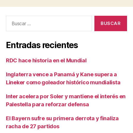
Buscar:
Entradas recientes
RDC hace historia en el Mundial
Inglaterra vence a Panamá y Kane supera a
Lineker como goleador histórico mundialista
Inter acelera por Soler y mantiene el interés en
Palestella para reforzar defensa
El Bayern sufre su primera derrota y finaliza
racha de 27 partidos