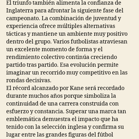
El triunfo también alimenta la confianza de
Inglaterra para afrontar la siguiente fase del
campeonato. La combinación de juventud y
experiencia ofrece múltiples alternativas
tácticas y mantiene un ambiente muy positivo
dentro del grupo. Varios futbolistas atraviesan
un excelente momento de forma y el
rendimiento colectivo continúa creciendo
partido tras partido. Esa evolución permite
imaginar un recorrido muy competitivo en las
rondas decisivas.
El récord alcanzado por Kane será recordado
durante muchos años porque simboliza la
continuidad de una carrera construida con
esfuerzo y constancia. Superar una marca tan
emblemática demuestra el impacto que ha
tenido con la selección inglesa y confirma su
lugar entre las grandes figuras del fútbol