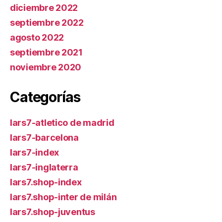
diciembre 2022
septiembre 2022
agosto 2022
septiembre 2021
noviembre 2020
Categorías
lars7-atletico de madrid
lars7-barcelona
lars7-index
lars7-inglaterra
lars7.shop-index
lars7.shop-inter de milán
lars7.shop-juventus