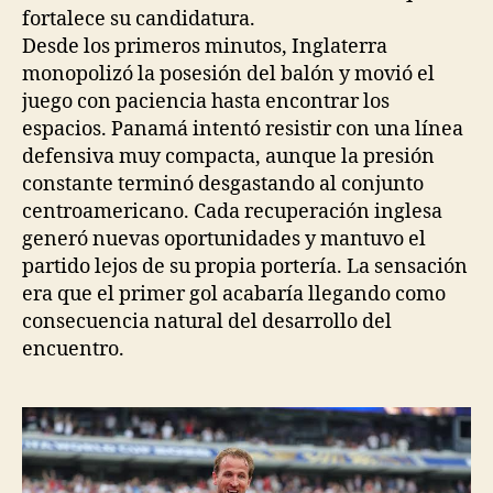
fortalece su candidatura.
Desde los primeros minutos, Inglaterra
monopolizó la posesión del balón y movió el
juego con paciencia hasta encontrar los
espacios. Panamá intentó resistir con una línea
defensiva muy compacta, aunque la presión
constante terminó desgastando al conjunto
centroamericano. Cada recuperación inglesa
generó nuevas oportunidades y mantuvo el
partido lejos de su propia portería. La sensación
era que el primer gol acabaría llegando como
consecuencia natural del desarrollo del
encuentro.