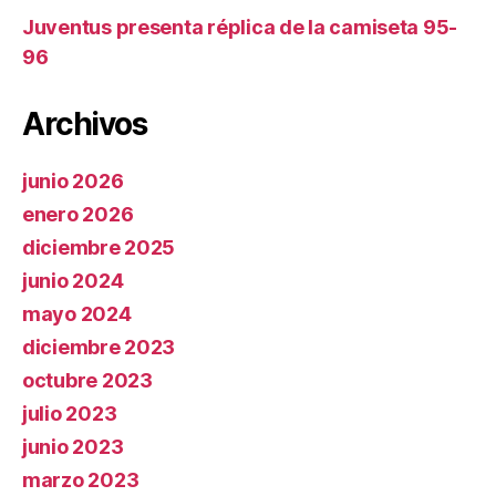
Juventus presenta réplica de la camiseta 95-
96
Archivos
junio 2026
enero 2026
diciembre 2025
junio 2024
mayo 2024
diciembre 2023
octubre 2023
julio 2023
junio 2023
marzo 2023