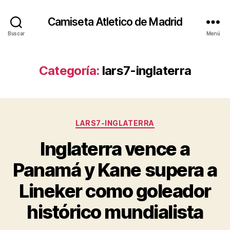
Camiseta Atletico de Madrid
Buscar
Menú
Categoría:
lars7-inglaterra
Categorías
LARS7-INGLATERRA
Inglaterra vence a
Panamá y Kane supera a
Lineker como goleador
histórico mundialista