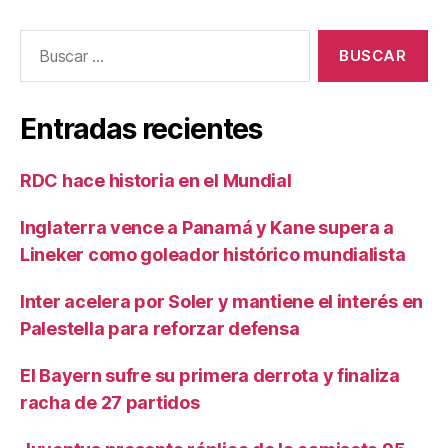
entradas
Buscar:
Entradas recientes
RDC hace historia en el Mundial
Inglaterra vence a Panamá y Kane supera a
Lineker como goleador histórico mundialista
Inter acelera por Soler y mantiene el interés en
Palestella para reforzar defensa
El Bayern sufre su primera derrota y finaliza
racha de 27 partidos