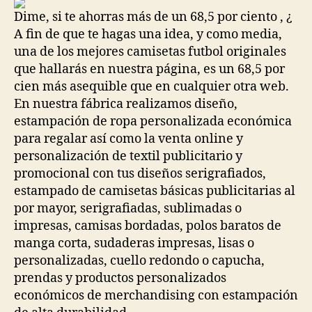
entrada
entrada
Dime, si te ahorras más de un 68,5 por ciento , ¿
A fin de que te hagas una idea, y como media,
una de los mejores camisetas futbol originales
que hallarás en nuestra página, es un 68,5 por
cien más asequible que en cualquier otra web.
En nuestra fábrica realizamos diseño,
estampación de ropa personalizada económica
para regalar así como la venta online y
personalización de textil publicitario y
promocional con tus diseños serigrafiados,
estampado de camisetas básicas publicitarias al
por mayor, serigrafiadas, sublimadas o
impresas, camisas bordadas, polos baratos de
manga corta, sudaderas impresas, lisas o
personalizadas, cuello redondo o capucha,
prendas y productos personalizados
económicos de merchandising con estampación