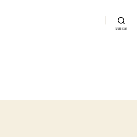
Buscar