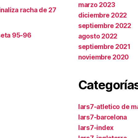
marzo 2023
inaliza racha de 27
diciembre 2022
septiembre 2022
seta 95-96
agosto 2022
septiembre 2021
noviembre 2020
Categoría
lars7-atletico de m
lars7-barcelona
lars7-index