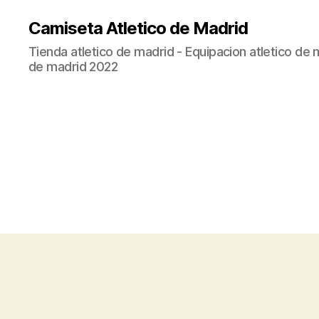
Camiseta Atletico de Madrid
Tienda atletico de madrid - Equipacion atletico de 
de madrid 2022