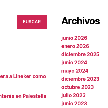
Archivos
junio 2026
enero 2026
diciembre 2025
junio 2024
mayo 2024
pera a Lineker como
diciembre 2023
octubre 2023
julio 2023
nterés en Palestella
junio 2023