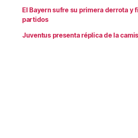
El Bayern sufre su primera derrota y f
partidos
Juventus presenta réplica de la cami