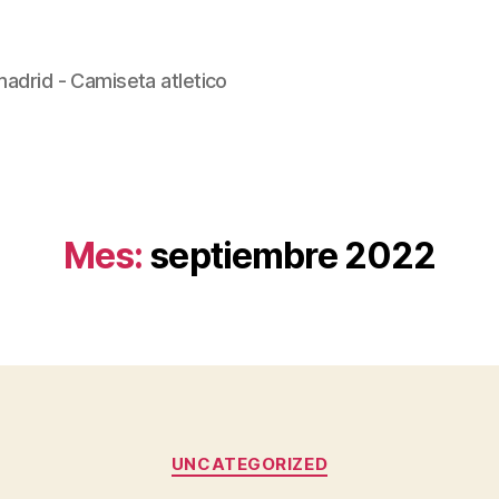
madrid - Camiseta atletico
Mes:
septiembre 2022
Categorías
UNCATEGORIZED