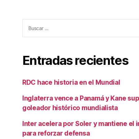
entradas
Buscar:
Entradas recientes
RDC hace historia en el Mundial
Inglaterra vence a Panamá y Kane su
goleador histórico mundialista
Inter acelera por Soler y mantiene el i
para reforzar defensa