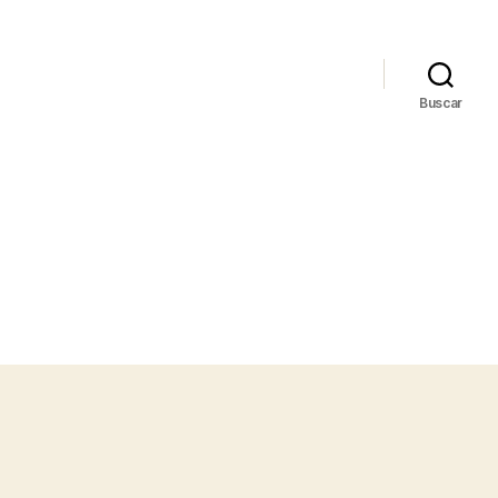
Buscar