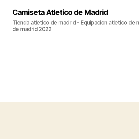
Camiseta Atletico de Madrid
Tienda atletico de madrid - Equipacion atletico de 
de madrid 2022