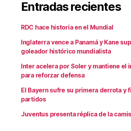
Entradas recientes
RDC hace historia en el Mundial
Inglaterra vence a Panamá y Kane su
goleador histórico mundialista
Inter acelera por Soler y mantiene el i
para reforzar defensa
El Bayern sufre su primera derrota y f
partidos
Juventus presenta réplica de la cami