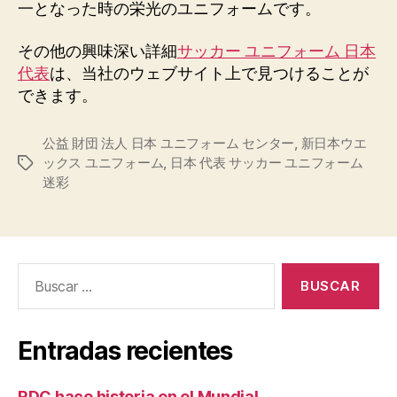
一となった時の栄光のユニフォームです。
その他の興味深い詳細
サッカー ユニフォーム 日本
代表
は、当社のウェブサイト上で見つけることが
できます。
公益 財団 法人 日本 ユニフォーム センター
,
新日本ウエ
ックス ユニフォーム
,
日本 代表 サッカー ユニフォーム
Etiquetas
迷彩
Buscar:
Entradas recientes
RDC hace historia en el Mundial