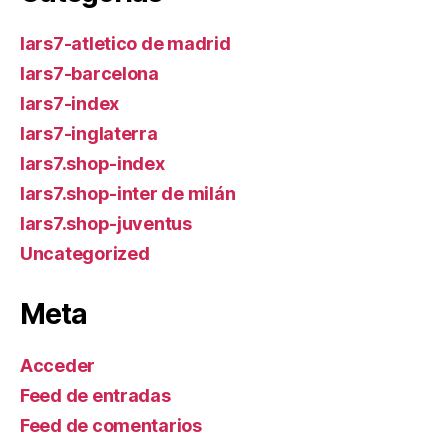
lars7-atletico de madrid
lars7-barcelona
lars7-index
lars7-inglaterra
lars7.shop-index
lars7.shop-inter de milán
lars7.shop-juventus
Uncategorized
Meta
Acceder
Feed de entradas
Feed de comentarios