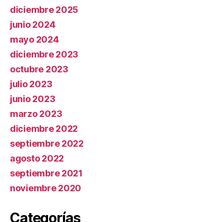
diciembre 2025
junio 2024
mayo 2024
diciembre 2023
octubre 2023
julio 2023
junio 2023
marzo 2023
diciembre 2022
septiembre 2022
agosto 2022
septiembre 2021
noviembre 2020
Categorías