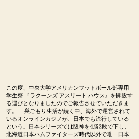
この度、中央大学アメリカンフットボール部専用
学生寮 『ラクーンズ アスリート ハウス』を開設す
る運びとなりましたのでご報告させていただきま
す。 巣ごもり生活が続く中、海外で運営されて
いるオンラインカジノが、日本でも流行している
という。日本シリーズでは阪神を4勝2敗で下し、
北海道日本ハムファイターズ時代以外で唯一日本