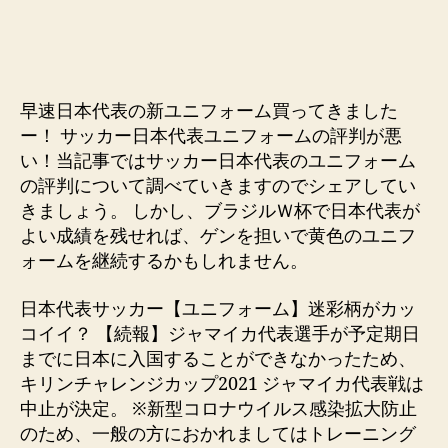
早速日本代表の新ユニフォーム買ってきました
ー！ サッカー日本代表ユニフォームの評判が悪
い！当記事ではサッカー日本代表のユニフォーム
の評判について調べていきますのでシェアしてい
きましょう。 しかし、ブラジルＷ杯で日本代表が
よい成績を残せれば、ゲンを担いで黄色のユニフ
ォームを継続するかもしれません。
日本代表サッカー【ユニフォーム】迷彩柄がカッ
コイイ？ 【続報】ジャマイカ代表選手が予定期日
までに日本に入国することができなかったため、
キリンチャレンジカップ2021 ジャマイカ代表戦は
中止が決定。 ※新型コロナウイルス感染拡大防止
のため、一般の方におかれましてはトレーニング