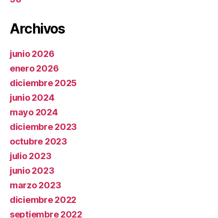
Archivos
junio 2026
enero 2026
diciembre 2025
junio 2024
mayo 2024
diciembre 2023
octubre 2023
julio 2023
junio 2023
marzo 2023
diciembre 2022
septiembre 2022