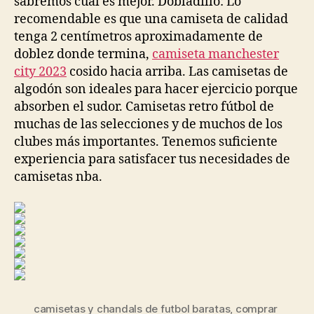
sabremos cual es mejor. Dobladillo: Lo
recomendable es que una camiseta de calidad
tenga 2 centímetros aproximadamente de
doblez donde termina,
camiseta manchester
city 2023
cosido hacia arriba. Las camisetas de
algodón son ideales para hacer ejercicio porque
absorben el sudor. Camisetas retro fútbol de
muchas de las selecciones y de muchos de los
clubes más importantes. Tenemos suficiente
experiencia para satisfacer tus necesidades de
camisetas nba.
camisetas y chandals de futbol baratas
,
comprar