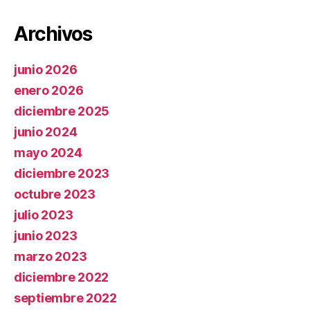
Archivos
junio 2026
enero 2026
diciembre 2025
junio 2024
mayo 2024
diciembre 2023
octubre 2023
julio 2023
junio 2023
marzo 2023
diciembre 2022
septiembre 2022