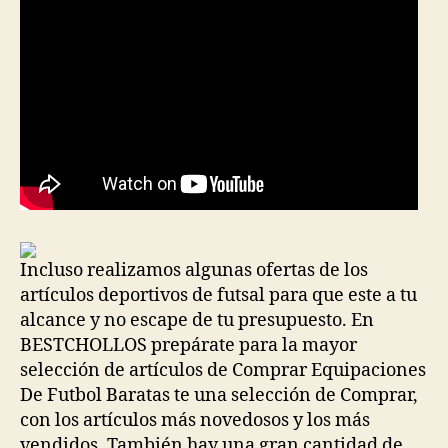
Incluso realizamos algunas ofertas de los
artículos deportivos de futsal para que este a tu
alcance y no escape de tu presupuesto. En
BESTCHOLLOS prepárate para la mayor
selección de artículos de Comprar Equipaciones
De Futbol Baratas te una selección de Comprar,
con los artículos más novedosos y los más
vendidos. También hay una gran cantidad de