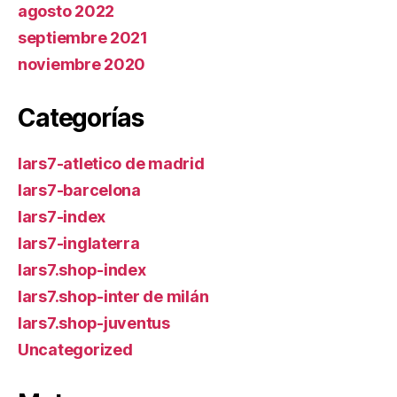
agosto 2022
septiembre 2021
noviembre 2020
Categorías
lars7-atletico de madrid
lars7-barcelona
lars7-index
lars7-inglaterra
lars7.shop-index
lars7.shop-inter de milán
lars7.shop-juventus
Uncategorized