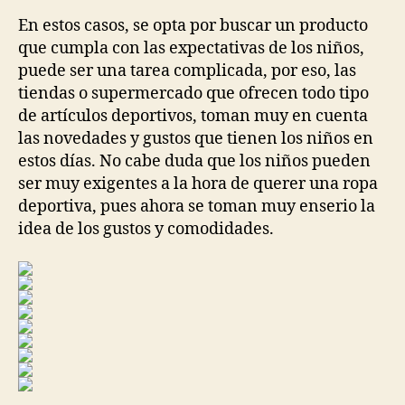
entrada
entrada
En estos casos, se opta por buscar un producto
que cumpla con las expectativas de los niños,
puede ser una tarea complicada, por eso, las
tiendas o supermercado que ofrecen todo tipo
de artículos deportivos, toman muy en cuenta
las novedades y gustos que tienen los niños en
estos días. No cabe duda que los niños pueden
ser muy exigentes a la hora de querer una ropa
deportiva, pues ahora se toman muy enserio la
idea de los gustos y comodidades.