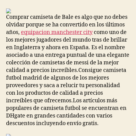
Comprar camiseta de Bale es algo que no debes
olvidar porque se ha convertido en los últimos
años,
equipacion manchester city
como uno de
los mejores jugadores del mundo tras de brillar
en Inglaterra y ahora en España. Es el nombre
asociado a una entrega puntual de una elegante
colección de camisetas de messi de la mejor
calidad a precios increíbles.Consigue camiseta
futbol madrid de algunos de los mejores
proveedores y saca a relucir tu personalidad
con los productos de calidad a precios
increíbles que ofrecemos.Los artículos más
populares de camiseta futbol se encuentran en
DHgate en grandes cantidades con varios
descuentos incluyendo envío gratis.