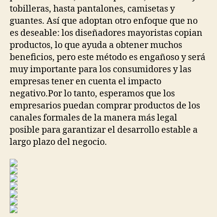
tobilleras, hasta pantalones, camisetas y
guantes. Así que adoptan otro enfoque que no
es deseable: los diseñadores mayoristas copian
productos, lo que ayuda a obtener muchos
beneficios, pero este método es engañoso y será
muy importante para los consumidores y las
empresas tener en cuenta el impacto
negativo.Por lo tanto, esperamos que los
empresarios puedan comprar productos de los
canales formales de la manera más legal
posible para garantizar el desarrollo estable a
largo plazo del negocio.