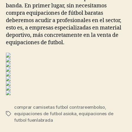
banda. En primer lugar, sin necesitamos
compra equipaciones de fútbol baratas
deberemos acudir a profesionales en el sector,
esto es, a empresas especializadas en material
deportivo, más concretamente en la venta de
equipaciones de futbol.
comprar camisetas futbol contrareembolso
,
equipaciones de futbol asioka
,
equipaciones de
Etiquetas
futbol fuenlabrada