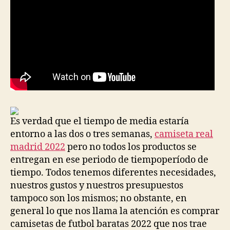
Es verdad que el tiempo de media estaría
entorno a las dos o tres semanas,
camiseta real
madrid 2022
pero no todos los productos se
entregan en ese periodo de tiempoperíodo de
tiempo. Todos tenemos diferentes necesidades,
nuestros gustos y nuestros presupuestos
tampoco son los mismos; no obstante, en
general lo que nos llama la atención es comprar
camisetas de futbol baratas 2022 que nos trae