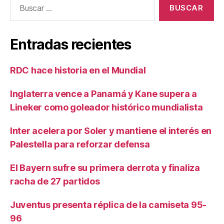
Entradas recientes
RDC hace historia en el Mundial
Inglaterra vence a Panamá y Kane supera a
Lineker como goleador histórico mundialista
Inter acelera por Soler y mantiene el interés en
Palestella para reforzar defensa
El Bayern sufre su primera derrota y finaliza
racha de 27 partidos
Juventus presenta réplica de la camiseta 95-
96