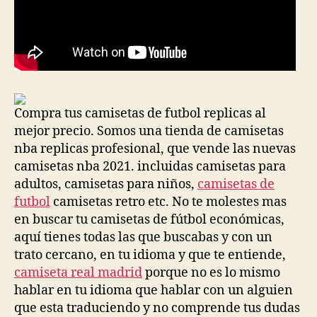
Compra tus camisetas de futbol replicas al
mejor precio. Somos una tienda de camisetas
nba replicas profesional, que vende las nuevas
camisetas nba 2021. incluidas camisetas para
adultos, camisetas para niños,
camisetas de
futbol
camisetas retro etc. No te molestes mas
en buscar tu camisetas de fútbol económicas,
aquí tienes todas las que buscabas y con un
trato cercano, en tu idioma y que te entiende,
camiseta real madrid
porque no es lo mismo
hablar en tu idioma que hablar con un alguien
que esta traduciendo y no comprende tus dudas