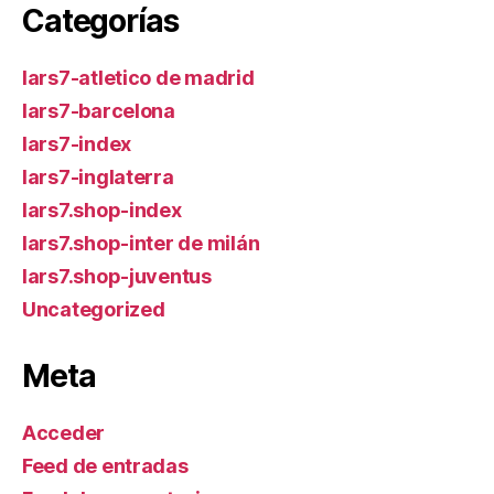
Categorías
lars7-atletico de madrid
lars7-barcelona
lars7-index
lars7-inglaterra
lars7.shop-index
lars7.shop-inter de milán
lars7.shop-juventus
Uncategorized
Meta
Acceder
Feed de entradas