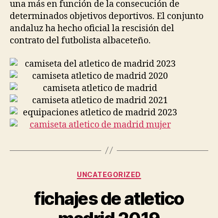
una más en función de la consecución de
determinados objetivos deportivos. El conjunto
andaluz ha hecho oficial la rescisión del
contrato del futbolista albaceteño.
Categorías
UNCATEGORIZED
fichajes de atletico