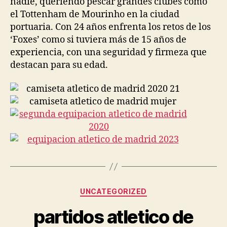
nadie, queriendo pescar grandes clubes como
el Tottenham de Mourinho en la ciudad
portuaria. Con 24 años enfrenta los retos de los
‘Foxes’ como si tuviera más de 15 años de
experiencia, con una seguridad y firmeza que
destacan para su edad.
Categorías
UNCATEGORIZED
partidos atletico de