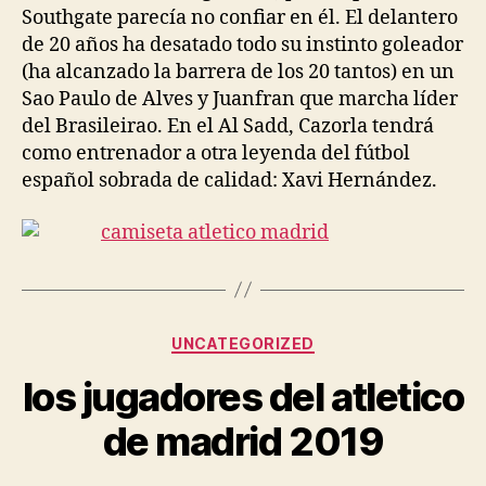
Southgate parecía no confiar en él. El delantero
de 20 años ha desatado todo su instinto goleador
(ha alcanzado la barrera de los 20 tantos) en un
Sao Paulo de Alves y Juanfran que marcha líder
del Brasileirao. En el Al Sadd, Cazorla tendrá
como entrenador a otra leyenda del fútbol
español sobrada de calidad: Xavi Hernández.
Categorías
UNCATEGORIZED
los jugadores del atletico
de madrid 2019