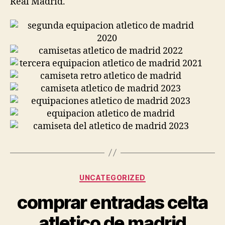
Real Madrid.
Categorías
UNCATEGORIZED
comprar entradas celta
atletico de madrid