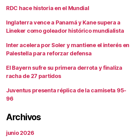
RDC hace historia en el Mundial
Inglaterra vence a Panamá y Kane supera a
Lineker como goleador histórico mundialista
Inter acelera por Soler y mantiene el interés en
Palestella para reforzar defensa
El Bayern sufre su primera derrota y finaliza
racha de 27 partidos
Juventus presenta réplica de la camiseta 95-
96
Archivos
junio 2026