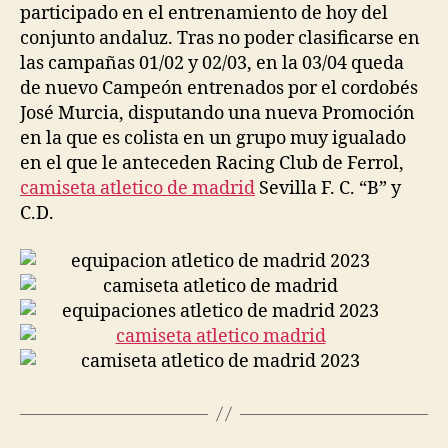
participado en el entrenamiento de hoy del
conjunto andaluz. Tras no poder clasificarse en
las campañas 01/02 y 02/03, en la 03/04 queda
de nuevo Campeón entrenados por el cordobés
José Murcia, disputando una nueva Promoción
en la que es colista en un grupo muy igualado
en el que le anteceden Racing Club de Ferrol,
camiseta atletico de madrid
Sevilla F. C. “B” y
C.D.