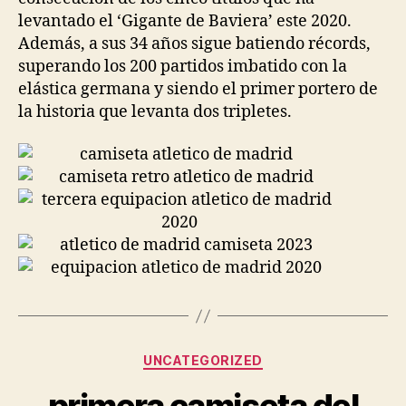
levantado el ‘Gigante de Baviera’ este 2020.
Además, a sus 34 años sigue batiendo récords,
superando los 200 partidos imbatido con la
elástica germana y siendo el primer portero de
la historia que levanta dos tripletes.
Categorías
UNCATEGORIZED
primera camiseta del