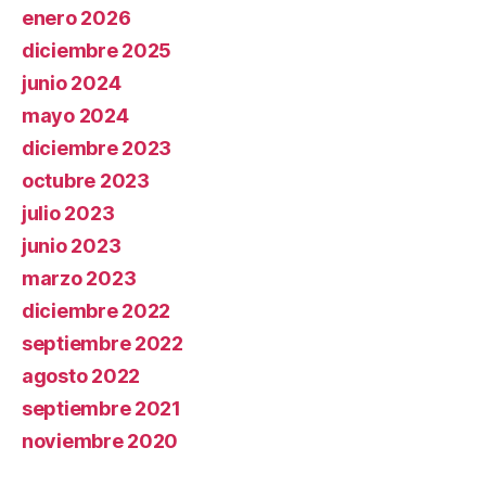
enero 2026
diciembre 2025
junio 2024
mayo 2024
diciembre 2023
octubre 2023
julio 2023
junio 2023
marzo 2023
diciembre 2022
septiembre 2022
agosto 2022
septiembre 2021
noviembre 2020