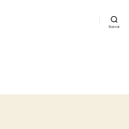
Buscar