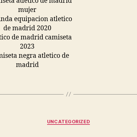
Categorías
UNCATEGORIZED