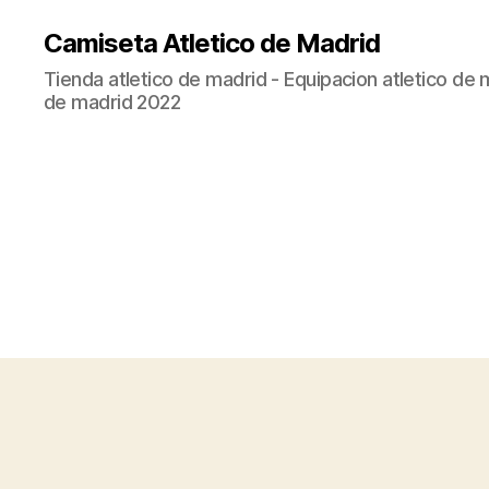
Camiseta Atletico de Madrid
Tienda atletico de madrid - Equipacion atletico de 
de madrid 2022