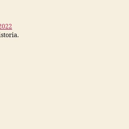
 2022
storia.