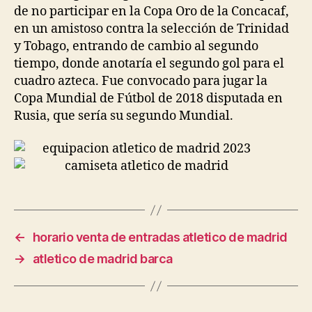
de no participar en la Copa Oro de la Concacaf,
en un amistoso contra la selección de Trinidad
y Tobago, entrando de cambio al segundo
tiempo, donde anotaría el segundo gol para el
cuadro azteca. Fue convocado para jugar la
Copa Mundial de Fútbol de 2018 disputada en
Rusia, que sería su segundo Mundial.
←
horario venta de entradas atletico de madrid
→
atletico de madrid barca