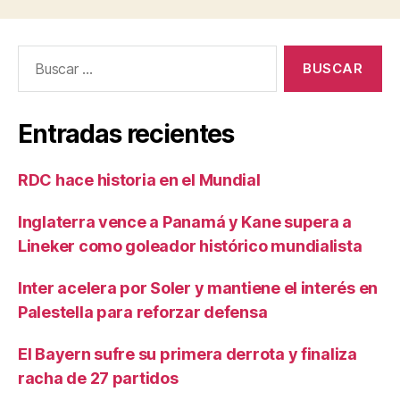
Buscar:
Entradas recientes
RDC hace historia en el Mundial
Inglaterra vence a Panamá y Kane supera a
Lineker como goleador histórico mundialista
Inter acelera por Soler y mantiene el interés en
Palestella para reforzar defensa
El Bayern sufre su primera derrota y finaliza
racha de 27 partidos