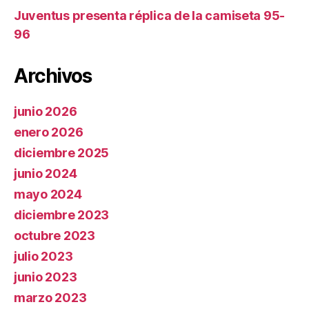
Juventus presenta réplica de la camiseta 95-
96
Archivos
junio 2026
enero 2026
diciembre 2025
junio 2024
mayo 2024
diciembre 2023
octubre 2023
julio 2023
junio 2023
marzo 2023