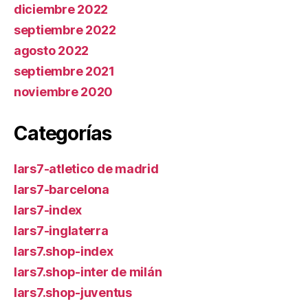
diciembre 2022
septiembre 2022
agosto 2022
septiembre 2021
noviembre 2020
Categorías
lars7-atletico de madrid
lars7-barcelona
lars7-index
lars7-inglaterra
lars7.shop-index
lars7.shop-inter de milán
lars7.shop-juventus