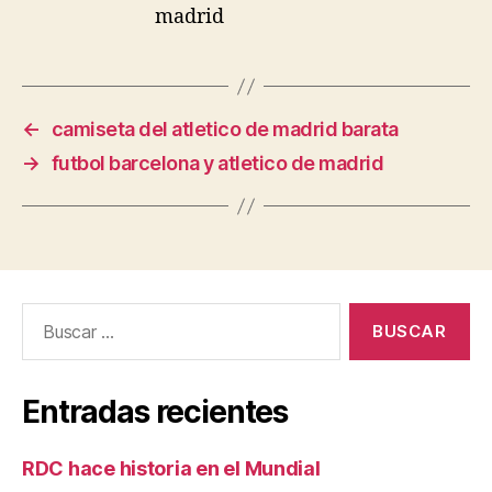
←
camiseta del atletico de madrid barata
→
futbol barcelona y atletico de madrid
Buscar:
Entradas recientes
RDC hace historia en el Mundial