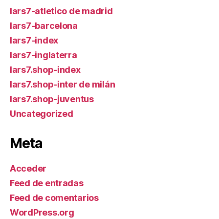
lars7-atletico de madrid
lars7-barcelona
lars7-index
lars7-inglaterra
lars7.shop-index
lars7.shop-inter de milán
lars7.shop-juventus
Uncategorized
Meta
Acceder
Feed de entradas
Feed de comentarios
WordPress.org