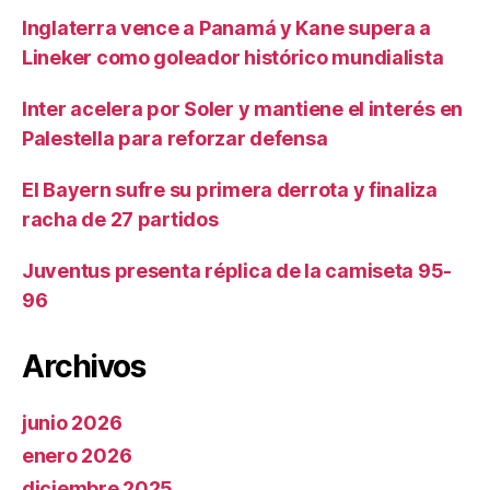
Inglaterra vence a Panamá y Kane supera a
Lineker como goleador histórico mundialista
Inter acelera por Soler y mantiene el interés en
Palestella para reforzar defensa
El Bayern sufre su primera derrota y finaliza
racha de 27 partidos
Juventus presenta réplica de la camiseta 95-
96
Archivos
junio 2026
enero 2026
diciembre 2025