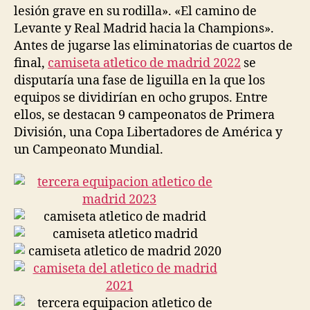
lesión grave en su rodilla». «El camino de
Levante y Real Madrid hacia la Champions».
Antes de jugarse las eliminatorias de cuartos de
final,
camiseta atletico de madrid 2022
se
disputaría una fase de liguilla en la que los
equipos se dividirían en ocho grupos. Entre
ellos, se destacan 9 campeonatos de Primera
División, una Copa Libertadores de América y
un Campeonato Mundial.