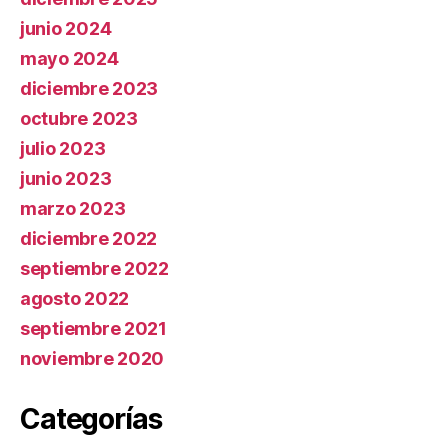
junio 2024
mayo 2024
diciembre 2023
octubre 2023
julio 2023
junio 2023
marzo 2023
diciembre 2022
septiembre 2022
agosto 2022
septiembre 2021
noviembre 2020
Categorías