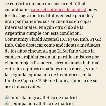
se convirtió en todo un clásico del fútbol
colombiano,
camiseta atletico de madrid
pues
los dos lograron tres títulos en este período y
eran permanentes sus encuentros en copas
internacionales. Ningún otro club de la
Argentina cumple con esta condición.
Community Shield Arsenal F.C. PJ GR Imb. PJ GR
Imb. Cabe destacar como anécdotas a mediados
de los años cincuenta que Di Stéfano vistió la
camiseta rojiblanca en un partido amistoso por
el homenaje a Escudero, circunstancia habitual
entre los equipos españoles en la época, y que
la segunda equipación de los atléticos en la
final de Copa de 1956 fue blanca como la de sus
acérrimos rivales.