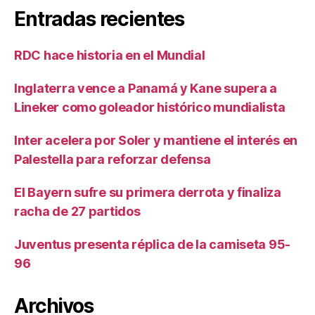
Entradas recientes
RDC hace historia en el Mundial
Inglaterra vence a Panamá y Kane supera a
Lineker como goleador histórico mundialista
Inter acelera por Soler y mantiene el interés en
Palestella para reforzar defensa
El Bayern sufre su primera derrota y finaliza
racha de 27 partidos
Juventus presenta réplica de la camiseta 95-
96
Archivos