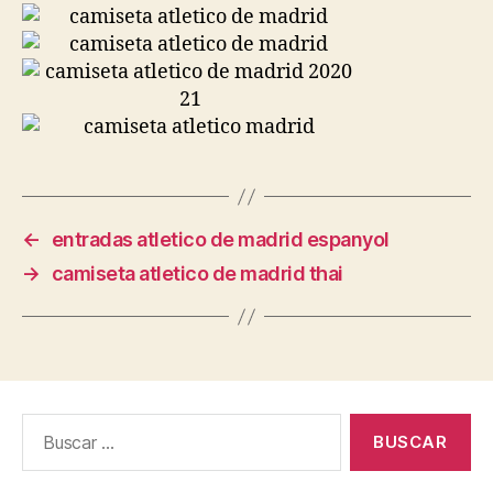
←
entradas atletico de madrid espanyol
→
camiseta atletico de madrid thai
Buscar: