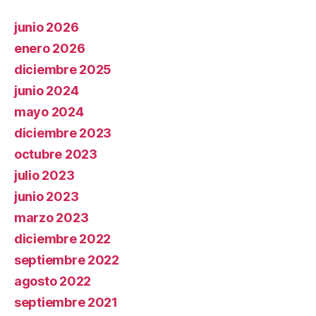
junio 2026
enero 2026
diciembre 2025
junio 2024
mayo 2024
diciembre 2023
octubre 2023
julio 2023
junio 2023
marzo 2023
diciembre 2022
septiembre 2022
agosto 2022
septiembre 2021