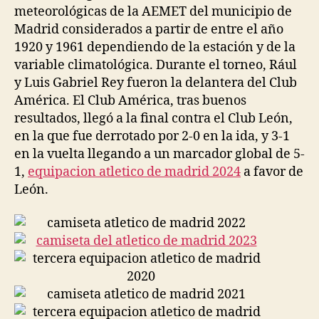
meteorológicas de la AEMET del municipio de
Madrid considerados a partir de entre el año
1920 y 1961 dependiendo de la estación y de la
variable climatológica. Durante el torneo, Rául
y Luis Gabriel Rey fueron la delantera del Club
América. El Club América, tras buenos
resultados, llegó a la final contra el Club León,
en la que fue derrotado por 2-0 en la ida, y 3-1
en la vuelta llegando a un marcador global de 5-
1,
equipacion atletico de madrid 2024
a favor de
León.