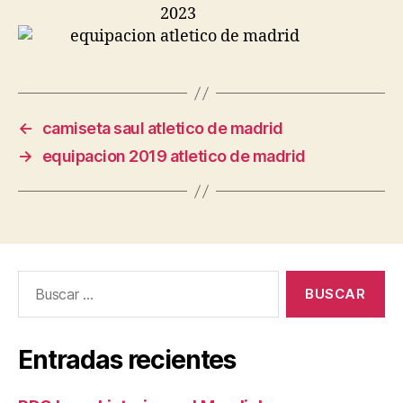
←
camiseta saul atletico de madrid
→
equipacion 2019 atletico de madrid
Buscar:
Entradas recientes