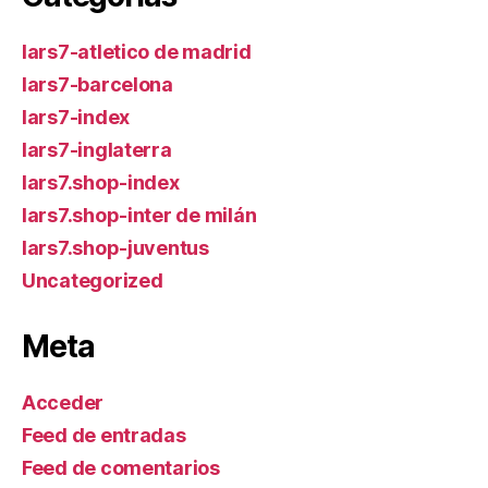
lars7-atletico de madrid
lars7-barcelona
lars7-index
lars7-inglaterra
lars7.shop-index
lars7.shop-inter de milán
lars7.shop-juventus
Uncategorized
Meta
Acceder
Feed de entradas
Feed de comentarios