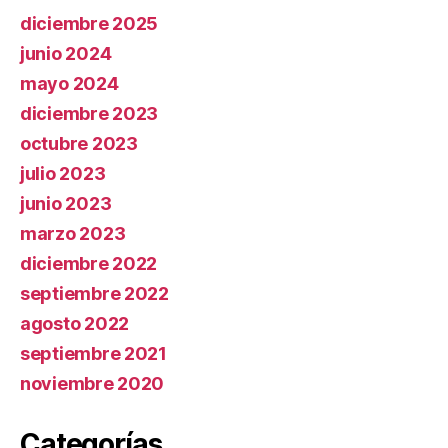
diciembre 2025
junio 2024
mayo 2024
diciembre 2023
octubre 2023
julio 2023
junio 2023
marzo 2023
diciembre 2022
septiembre 2022
agosto 2022
septiembre 2021
noviembre 2020
Categorías