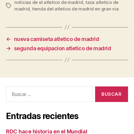
noticias de el atletico de madrid
,
taza atletico de
Etiquetas
madrid
,
tienda del atletico de madrid en gran via
←
nueva camiseta atletico de madrid
→
segunda equipacion atletico de madrid
Buscar:
Entradas recientes
RDC hace historia en el Mundial