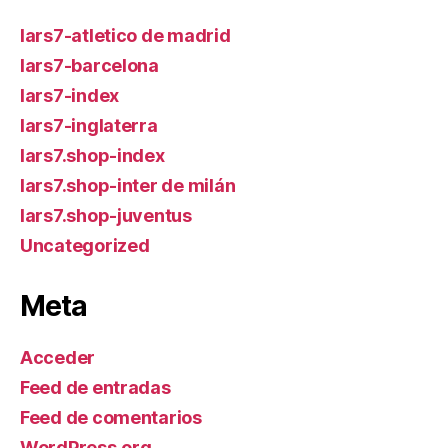
lars7-atletico de madrid
lars7-barcelona
lars7-index
lars7-inglaterra
lars7.shop-index
lars7.shop-inter de milán
lars7.shop-juventus
Uncategorized
Meta
Acceder
Feed de entradas
Feed de comentarios
WordPress.org