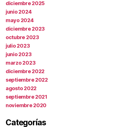
diciembre 2025
junio 2024
mayo 2024
diciembre 2023
octubre 2023
julio 2023
junio 2023
marzo 2023
diciembre 2022
septiembre 2022
agosto 2022
septiembre 2021
noviembre 2020
Categorías