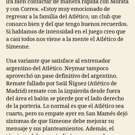
irá bien contactar de manera rápida con Morata
y con Correa. «Estoy muy emocionado de
regresar a la familia del Atlético, un club que
conozco bien y del que tengo buenos recuerdos.
Si hablamos de intensidad en el juego creo que
a casi todos nos viene a la mente el Atlético de
Simeone.
Una variante que satisface al entrenador
argentino del Atlético. Neymar tampoco
aprovechó un pase definitivo del argentino.
Remate fallado por Saúl Ñíguez (Atlético de
Madrid) remate con la izquierda desde fuera
del área el balón se pierde por el lado derecho
de la portería. Lo normal es que el Atlético sea
cuarto, pero su empate ayer en San Mamés dejó
síntomas de que Simeone debe mejorar su
mensaje y sus planteamientos. Además, el