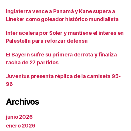
Inglaterra vence a Panamá y Kane supera a
Lineker como goleador histórico mundialista
Inter acelera por Soler y mantiene el interés en
Palestella para reforzar defensa
El Bayern sufre su primera derrota y finaliza
racha de 27 partidos
Juventus presenta réplica de la camiseta 95-
96
Archivos
junio 2026
enero 2026