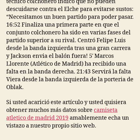
técnico colchonero indicó que no pueden
descuidarse contra el Elche para evitarse sustos:
“Necesitamos un buen partido para poder pasar.
16:52 Finaliza una primera parte en que el
conjunto colchonero ha sido en varias fases del
partido superior a su rival. Centró Felipe Luis
desde la banda izquierda tras una gran carrera
y Jackson envia el balón fuera! 5′ Marcos
Llorente (Atlético de Madrid) ha recibido una
falta en la banda derecha. 21:43 Servirá la falta
Viera desde la banda izquierda de la porteria de
Oblak.
Si usted acarició este artículo y usted quisiera
obtener muchos más datos sobre
camiseta
atletico de madrid 2019
amablemente echa un
vistazo a nuestro propio sitio web.