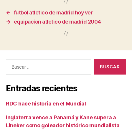
←
futbol atletico de madrid hoy ver
→
equipacion atletico de madrid 2004
Buscar:
Entradas recientes
RDC hace historia en el Mundial
Inglaterra vence a Panamá y Kane supera a
Lineker como goleador histórico mundialista