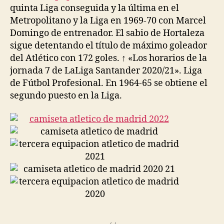
quinta Liga conseguida y la última en el
Metropolitano y la Liga en 1969-70 con Marcel
Domingo de entrenador. El sabio de Hortaleza
sigue detentando el título de máximo goleador
del Atlético con 172 goles. ↑ «Los horarios de la
jornada 7 de LaLiga Santander 2020/21». Liga
de Fútbol Profesional. En 1964-65 se obtiene el
segundo puesto en la Liga.