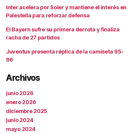
Inter acelera por Soler y mantiene el interés en
Palestella para reforzar defensa
El Bayern sufre su primera derrota y finaliza
racha de 27 partidos
Juventus presenta réplica de la camiseta 95-
96
Archivos
junio 2026
enero 2026
diciembre 2025
junio 2024
mayo 2024