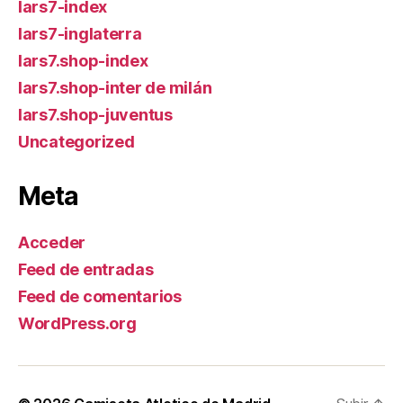
lars7-index
lars7-inglaterra
lars7.shop-index
lars7.shop-inter de milán
lars7.shop-juventus
Uncategorized
Meta
Acceder
Feed de entradas
Feed de comentarios
WordPress.org