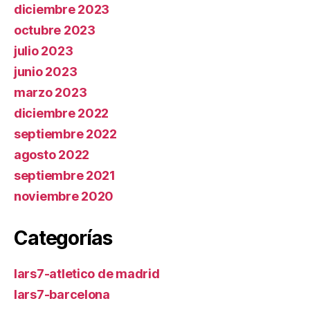
diciembre 2023
octubre 2023
julio 2023
junio 2023
marzo 2023
diciembre 2022
septiembre 2022
agosto 2022
septiembre 2021
noviembre 2020
Categorías
lars7-atletico de madrid
lars7-barcelona