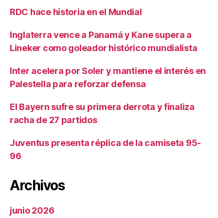
RDC hace historia en el Mundial
Inglaterra vence a Panamá y Kane supera a
Lineker como goleador histórico mundialista
Inter acelera por Soler y mantiene el interés en
Palestella para reforzar defensa
El Bayern sufre su primera derrota y finaliza
racha de 27 partidos
Juventus presenta réplica de la camiseta 95-
96
Archivos
junio 2026