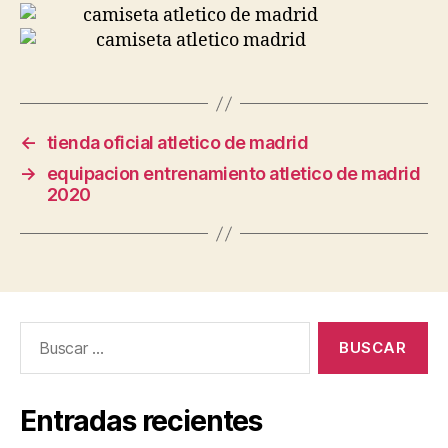
←
tienda oficial atletico de madrid
→
equipacion entrenamiento atletico de madrid
2020
Buscar:
Entradas recientes