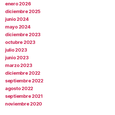
enero 2026
diciembre 2025
junio 2024
mayo 2024
diciembre 2023
octubre 2023
julio 2023
junio 2023
marzo 2023
diciembre 2022
septiembre 2022
agosto 2022
septiembre 2021
noviembre 2020