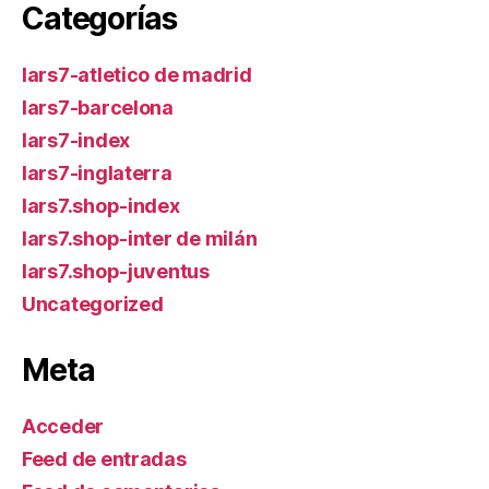
Categorías
lars7-atletico de madrid
lars7-barcelona
lars7-index
lars7-inglaterra
lars7.shop-index
lars7.shop-inter de milán
lars7.shop-juventus
Uncategorized
Meta
Acceder
Feed de entradas