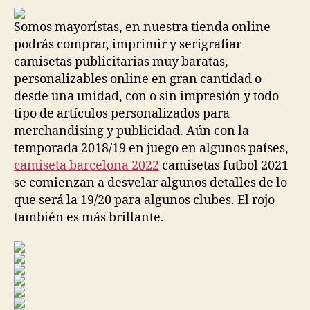
Somos mayorístas, en nuestra tienda online
podrás comprar, imprimir y serigrafiar
camisetas publicitarias muy baratas,
personalizables online en gran cantidad o
desde una unidad, con o sin impresión y todo
tipo de artículos personalizados para
merchandising y publicidad. Aún con la
temporada 2018/19 en juego en algunos países,
camiseta barcelona 2022
camisetas futbol 2021
se comienzan a desvelar algunos detalles de lo
que será la 19/20 para algunos clubes. El rojo
también es más brillante.