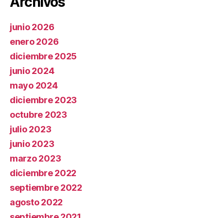
Archivos
junio 2026
enero 2026
diciembre 2025
junio 2024
mayo 2024
diciembre 2023
octubre 2023
julio 2023
junio 2023
marzo 2023
diciembre 2022
septiembre 2022
agosto 2022
septiembre 2021