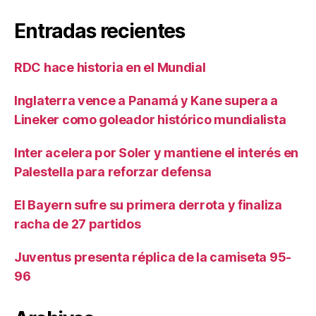
Entradas recientes
RDC hace historia en el Mundial
Inglaterra vence a Panamá y Kane supera a
Lineker como goleador histórico mundialista
Inter acelera por Soler y mantiene el interés en
Palestella para reforzar defensa
El Bayern sufre su primera derrota y finaliza
racha de 27 partidos
Juventus presenta réplica de la camiseta 95-
96