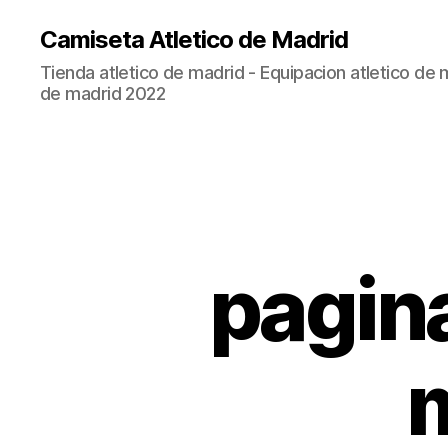
Camiseta Atletico de Madrid
Tienda atletico de madrid - Equipacion atletico de 
de madrid 2022
pagina
m