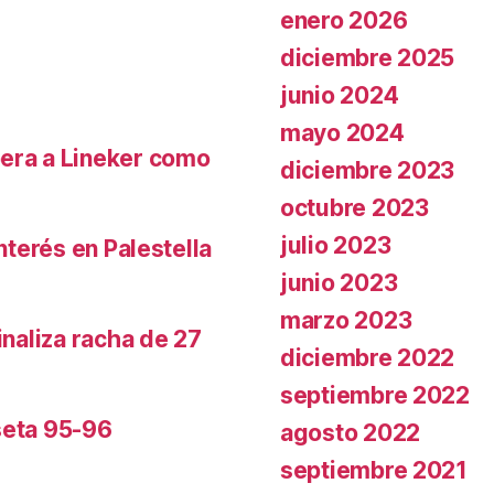
enero 2026
diciembre 2025
junio 2024
mayo 2024
pera a Lineker como
diciembre 2023
octubre 2023
julio 2023
nterés en Palestella
junio 2023
marzo 2023
inaliza racha de 27
diciembre 2022
septiembre 2022
seta 95-96
agosto 2022
septiembre 2021