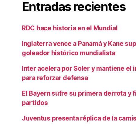
Entradas recientes
RDC hace historia en el Mundial
Inglaterra vence a Panamá y Kane su
goleador histórico mundialista
Inter acelera por Soler y mantiene el i
para reforzar defensa
El Bayern sufre su primera derrota y f
partidos
Juventus presenta réplica de la cami