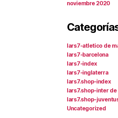
noviembre 2020
Categoría
lars7-atletico de m
lars7-barcelona
lars7-index
lars7-inglaterra
lars7.shop-index
lars7.shop-inter de
lars7.shop-juventu
Uncategorized