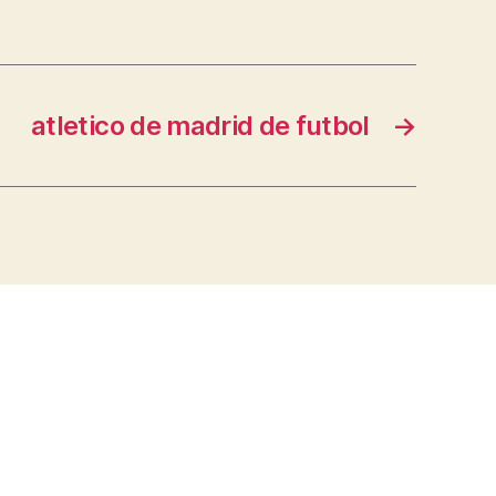
atletico de madrid de futbol
→