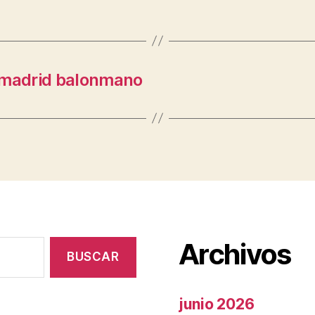
e madrid balonmano
Archivos
junio 2026