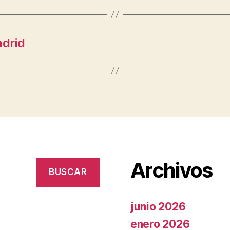
adrid
Archivos
junio 2026
enero 2026