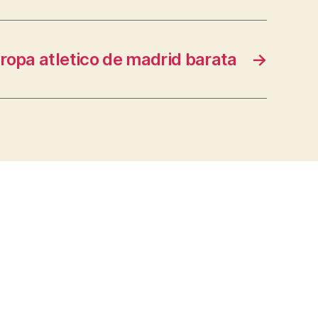
ropa atletico de madrid barata
→