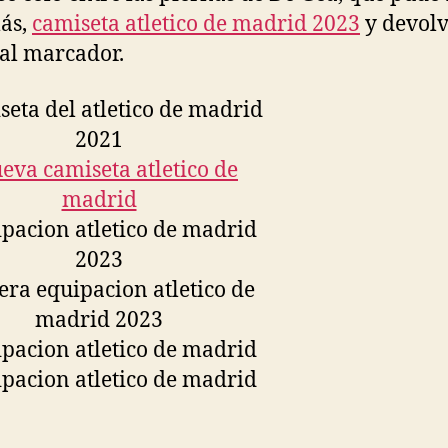
ás,
camiseta atletico de madrid 2023
y devolv
 al marcador.