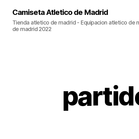
Camiseta Atletico de Madrid
Tienda atletico de madrid - Equipacion atletico de 
de madrid 2022
partid