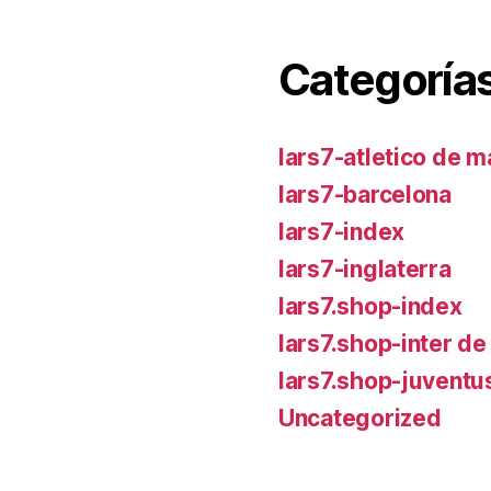
Categoría
lars7-atletico de m
lars7-barcelona
lars7-index
lars7-inglaterra
lars7.shop-index
lars7.shop-inter de
lars7.shop-juventu
Uncategorized