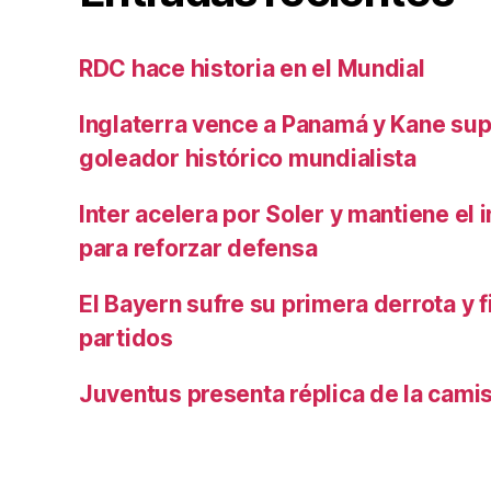
RDC hace historia en el Mundial
Inglaterra vence a Panamá y Kane su
goleador histórico mundialista
Inter acelera por Soler y mantiene el i
para reforzar defensa
El Bayern sufre su primera derrota y f
partidos
Juventus presenta réplica de la cami