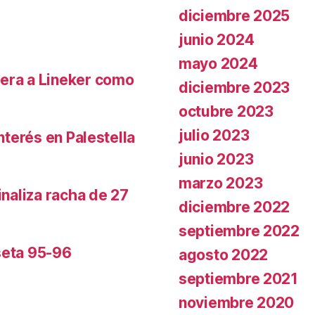
diciembre 2025
junio 2024
mayo 2024
pera a Lineker como
diciembre 2023
octubre 2023
julio 2023
nterés en Palestella
junio 2023
marzo 2023
inaliza racha de 27
diciembre 2022
septiembre 2022
seta 95-96
agosto 2022
septiembre 2021
noviembre 2020