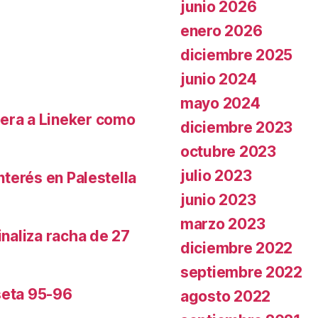
junio 2026
enero 2026
diciembre 2025
junio 2024
mayo 2024
pera a Lineker como
diciembre 2023
octubre 2023
julio 2023
nterés en Palestella
junio 2023
marzo 2023
inaliza racha de 27
diciembre 2022
septiembre 2022
seta 95-96
agosto 2022