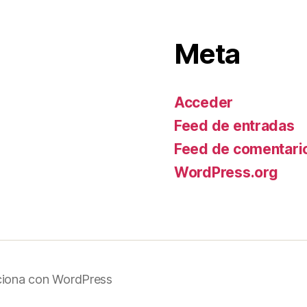
Meta
Acceder
Feed de entradas
Feed de comentari
WordPress.org
ciona con WordPress