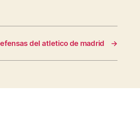
efensas del atletico de madrid
→