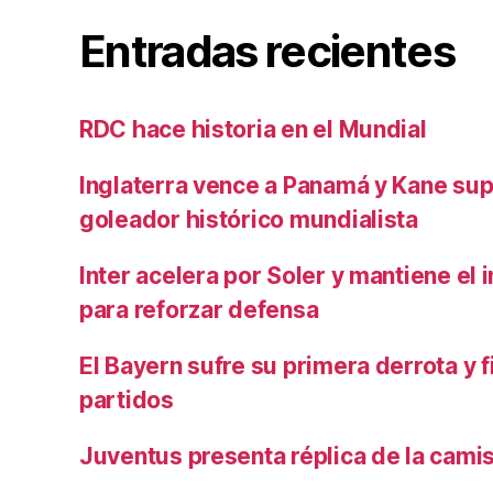
Entradas recientes
RDC hace historia en el Mundial
Inglaterra vence a Panamá y Kane su
goleador histórico mundialista
Inter acelera por Soler y mantiene el i
para reforzar defensa
El Bayern sufre su primera derrota y f
partidos
Juventus presenta réplica de la cami