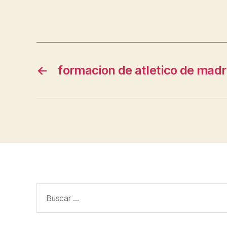
←
formacion de atletico de madr
Buscar: