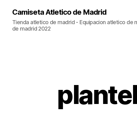
Camiseta Atletico de Madrid
Tienda atletico de madrid - Equipacion atletico de 
de madrid 2022
plantel