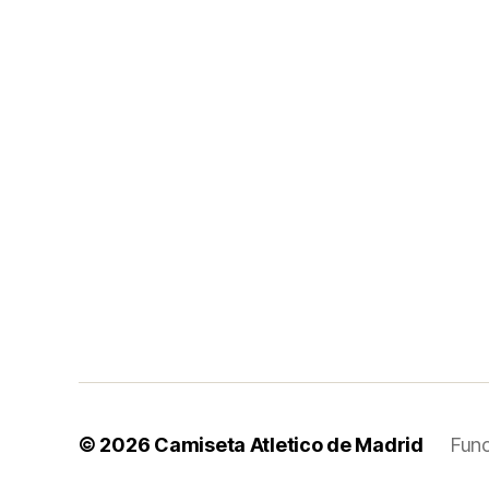
© 2026
Camiseta Atletico de Madrid
Fun