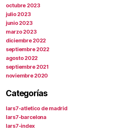
octubre 2023
julio 2023
junio 2023
marzo 2023
diciembre 2022
septiembre 2022
agosto 2022
septiembre 2021
noviembre 2020
Categorías
lars7-atletico de madrid
lars7-barcelona
lars7-index