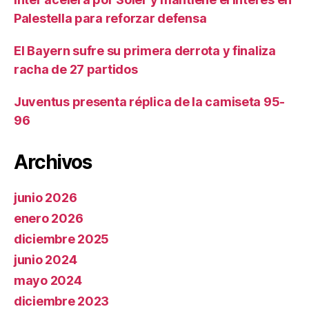
Palestella para reforzar defensa
El Bayern sufre su primera derrota y finaliza
racha de 27 partidos
Juventus presenta réplica de la camiseta 95-
96
Archivos
junio 2026
enero 2026
diciembre 2025
junio 2024
mayo 2024
diciembre 2023