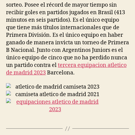
sorteo. Posee el récord de mayor tiempo sin
recibir goles en partidos jugados en Brasil (413
minutos en seis partidos). Es el único equipo
que tiene más títulos internacionales que de
Primera División. Es el único equipo en haber
ganado de manera invicta un torneo de Primera
B Nacional. Junto con Argentinos Juniors es el
único equipo de cinco que no ha perdido nunca
un partido contra el
tercera equipacion atletico
de madrid 2023
Barcelona.