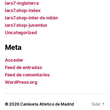
lars7-inglaterra
lars7.shop-index
lars7.shop-inter de milán
lars7.shop-juventus
Uncategorized
Meta
Acceder
Feed de entradas
Feed de comentarios
WordPress.org
© 2026
Camiseta Atletico de Madrid
Subir
↑