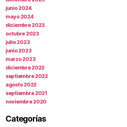
junio 2024
mayo 2024
diciembre 2023
octubre 2023
julio 2023
junio 2023
marzo 2023
diciembre 2022
septiembre 2022
agosto 2022
septiembre 2021
noviembre 2020
Categorías