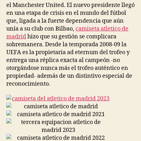
el Manchester United. El nuevo presidente llegó
en una etapa de crisis en el mundo del fútbol
que, ligada a la fuerte dependencia que aún
unía a su club con Bilbao,
camiseta atletico de
madrid
hizo que su gestión se complicara
sobremanera. Desde la temporada 2008-09 la
UEFA es la propietaria ad eternum del trofeo y
entrega una réplica exacta al campeón -no
otorgándose nunca más el trofeo auténtico en
propiedad- además de un distintivo especial de
reconocimiento.