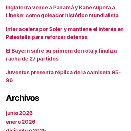
Inglaterra vence a Panamá y Kane supera a
Lineker como goleador histórico mundialista
Inter acelera por Soler y mantiene el interés en
Palestella para reforzar defensa
El Bayern sufre su primera derrota y finaliza
racha de 27 partidos
Juventus presenta réplica de la camiseta 95-
96
Archivos
junio 2026
enero 2026
diciembre 2025