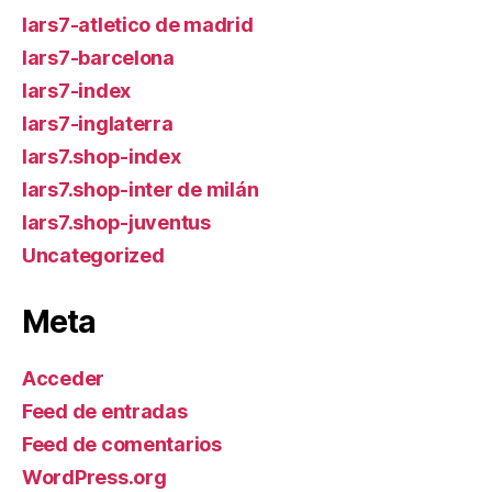
lars7-atletico de madrid
lars7-barcelona
lars7-index
lars7-inglaterra
lars7.shop-index
lars7.shop-inter de milán
lars7.shop-juventus
Uncategorized
Meta
Acceder
Feed de entradas
Feed de comentarios
WordPress.org