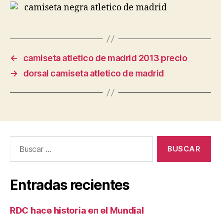
←
camiseta atletico de madrid 2013 precio
→
dorsal camiseta atletico de madrid
Buscar:
Entradas recientes
RDC hace historia en el Mundial