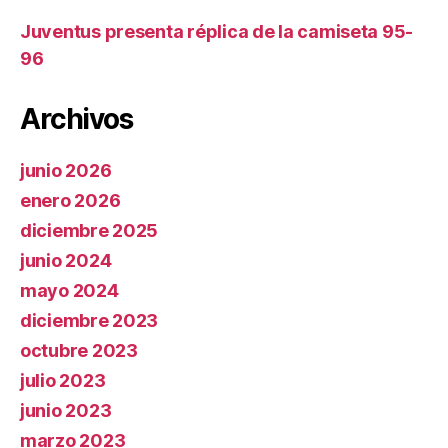
Juventus presenta réplica de la camiseta 95-
96
Archivos
junio 2026
enero 2026
diciembre 2025
junio 2024
mayo 2024
diciembre 2023
octubre 2023
julio 2023
junio 2023
marzo 2023