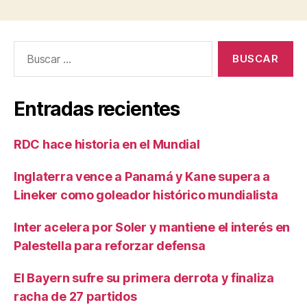
Buscar:
Entradas recientes
RDC hace historia en el Mundial
Inglaterra vence a Panamá y Kane supera a
Lineker como goleador histórico mundialista
Inter acelera por Soler y mantiene el interés en
Palestella para reforzar defensa
El Bayern sufre su primera derrota y finaliza
racha de 27 partidos