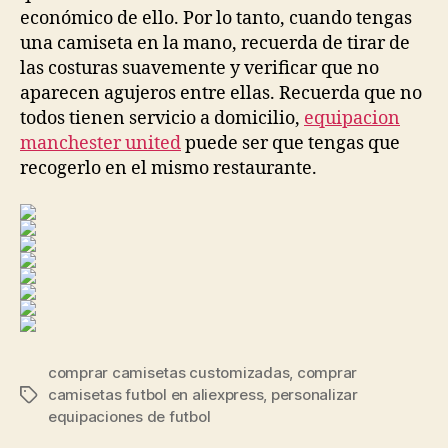
económico de ello. Por lo tanto, cuando tengas
una camiseta en la mano, recuerda de tirar de
las costuras suavemente y verificar que no
aparecen agujeros entre ellas. Recuerda que no
todos tienen servicio a domicilio,
equipacion
manchester united
puede ser que tengas que
recogerlo en el mismo restaurante.
comprar camisetas customizadas
,
comprar
camisetas futbol en aliexpress
,
personalizar
Etiquetas
equipaciones de futbol