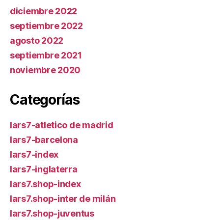
diciembre 2022
septiembre 2022
agosto 2022
septiembre 2021
noviembre 2020
Categorías
lars7-atletico de madrid
lars7-barcelona
lars7-index
lars7-inglaterra
lars7.shop-index
lars7.shop-inter de milán
lars7.shop-juventus