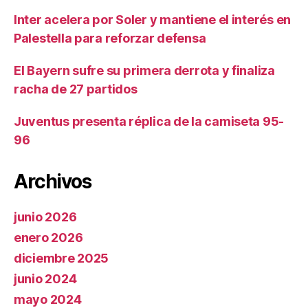
Inter acelera por Soler y mantiene el interés en
Palestella para reforzar defensa
El Bayern sufre su primera derrota y finaliza
racha de 27 partidos
Juventus presenta réplica de la camiseta 95-
96
Archivos
junio 2026
enero 2026
diciembre 2025
junio 2024
mayo 2024