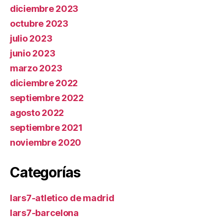
diciembre 2023
octubre 2023
julio 2023
junio 2023
marzo 2023
diciembre 2022
septiembre 2022
agosto 2022
septiembre 2021
noviembre 2020
Categorías
lars7-atletico de madrid
lars7-barcelona