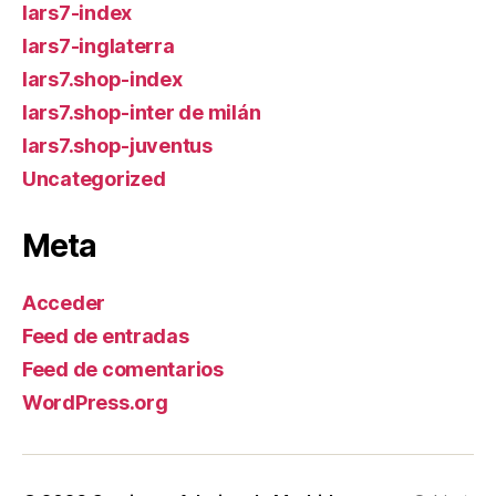
lars7-index
lars7-inglaterra
lars7.shop-index
lars7.shop-inter de milán
lars7.shop-juventus
Uncategorized
Meta
Acceder
Feed de entradas
Feed de comentarios
WordPress.org