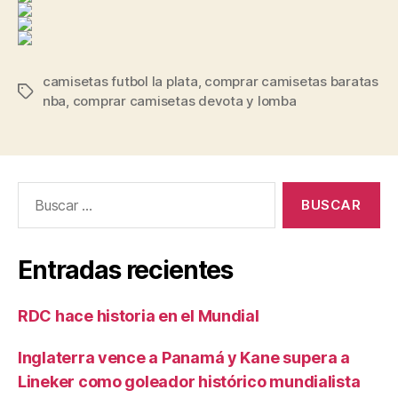
camisetas futbol la plata
,
comprar camisetas baratas
Etiquetas
nba
,
comprar camisetas devota y lomba
Buscar:
Entradas recientes
RDC hace historia en el Mundial
Inglaterra vence a Panamá y Kane supera a
Lineker como goleador histórico mundialista