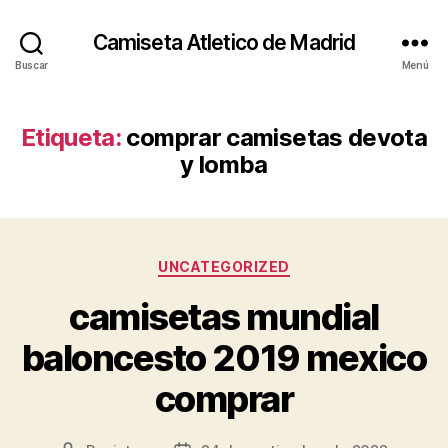
Camiseta Atletico de Madrid
Buscar
Menú
Etiqueta:
comprar camisetas devota
y lomba
Categorías
UNCATEGORIZED
camisetas mundial
baloncesto 2019 mexico
comprar