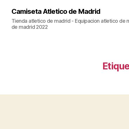
Camiseta Atletico de Madrid
Tienda atletico de madrid - Equipacion atletico de 
de madrid 2022
Etique