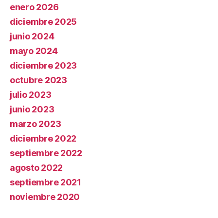
enero 2026
diciembre 2025
junio 2024
mayo 2024
diciembre 2023
octubre 2023
julio 2023
junio 2023
marzo 2023
diciembre 2022
septiembre 2022
agosto 2022
septiembre 2021
noviembre 2020