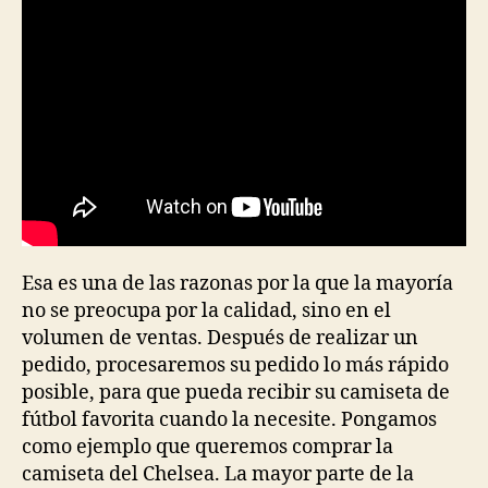
entrada
entrada
Esa es una de las razonas por la que la mayoría
no se preocupa por la calidad, sino en el
volumen de ventas. Después de realizar un
pedido, procesaremos su pedido lo más rápido
posible, para que pueda recibir su camiseta de
fútbol favorita cuando la necesite. Pongamos
como ejemplo que queremos comprar la
camiseta del Chelsea. La mayor parte de la