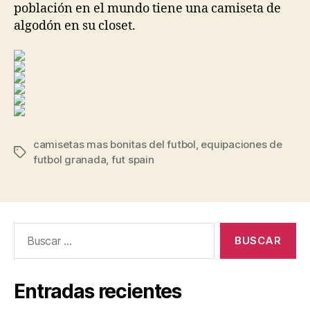
población en el mundo tiene una camiseta de
algodón en su closet.
camisetas mas bonitas del futbol
,
equipaciones de
Etiquetas
futbol granada
,
fut spain
Buscar:
Entradas recientes