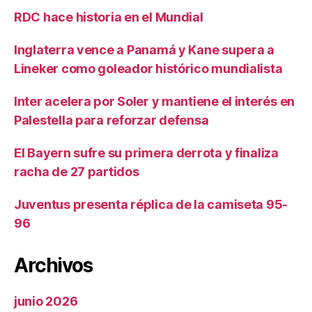
RDC hace historia en el Mundial
Inglaterra vence a Panamá y Kane supera a
Lineker como goleador histórico mundialista
Inter acelera por Soler y mantiene el interés en
Palestella para reforzar defensa
El Bayern sufre su primera derrota y finaliza
racha de 27 partidos
Juventus presenta réplica de la camiseta 95-
96
Archivos
junio 2026