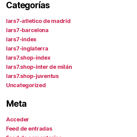
Categorías
lars7-atletico de madrid
lars7-barcelona
lars7-index
lars7-inglaterra
lars7.shop-index
lars7.shop-inter de milán
lars7.shop-juventus
Uncategorized
Meta
Acceder
Feed de entradas