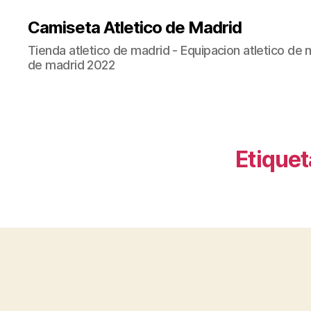
Camiseta Atletico de Madrid
Tienda atletico de madrid - Equipacion atletico de 
de madrid 2022
Etiquet