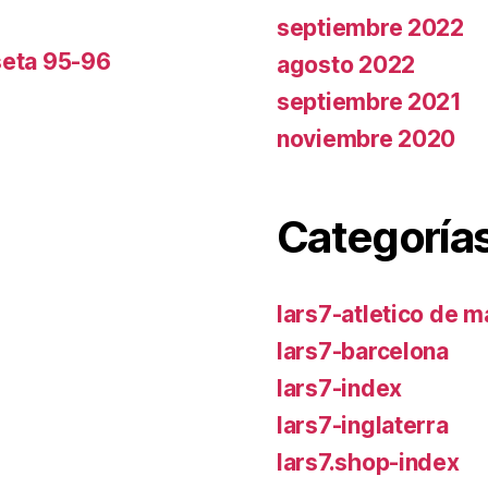
septiembre 2022
seta 95-96
agosto 2022
septiembre 2021
noviembre 2020
Categoría
lars7-atletico de m
lars7-barcelona
lars7-index
lars7-inglaterra
lars7.shop-index