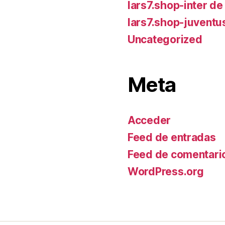
lars7.shop-inter de
lars7.shop-juventu
Uncategorized
Meta
Acceder
Feed de entradas
Feed de comentari
WordPress.org