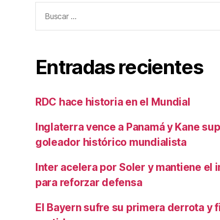
Buscar:
Entradas recientes
RDC hace historia en el Mundial
Inglaterra vence a Panamá y Kane su
goleador histórico mundialista
Inter acelera por Soler y mantiene el i
para reforzar defensa
El Bayern sufre su primera derrota y f