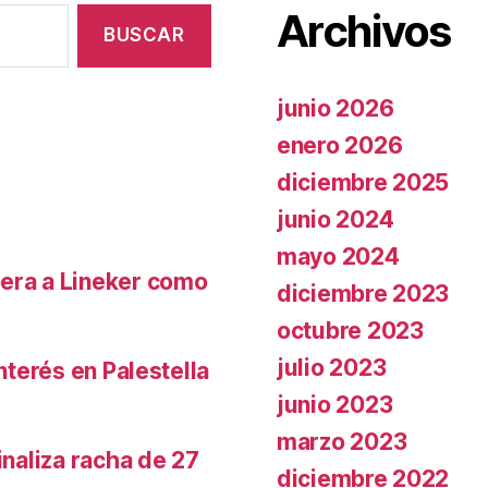
Archivos
junio 2026
enero 2026
diciembre 2025
junio 2024
mayo 2024
pera a Lineker como
diciembre 2023
octubre 2023
julio 2023
nterés en Palestella
junio 2023
marzo 2023
inaliza racha de 27
diciembre 2022