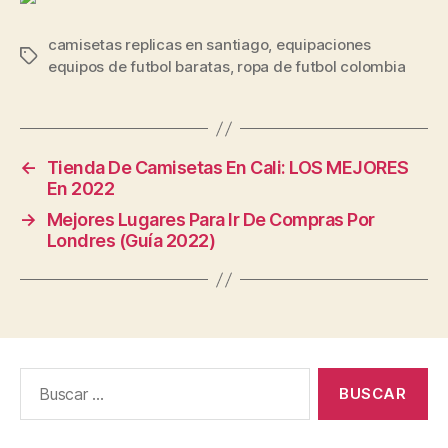
camisetas replicas en santiago
,
equipaciones
Etiquetas
equipos de futbol baratas
,
ropa de futbol colombia
←
Tienda De Camisetas En Cali: LOS MEJORES
En 2022
→
Mejores Lugares Para Ir De Compras Por
Londres (Guía 2022)
Buscar: