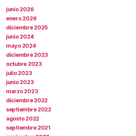
junio 2026
enero 2026
diciembre 2025
junio 2024
mayo 2024
diciembre 2023
octubre 2023
julio 2023
junio 2023
marzo 2023
diciembre 2022
septiembre 2022
agosto 2022
septiembre 2021