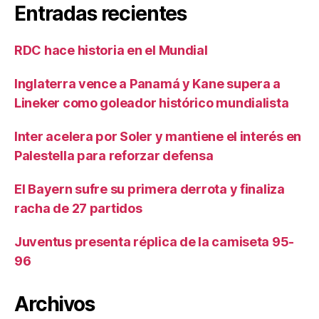
Entradas recientes
RDC hace historia en el Mundial
Inglaterra vence a Panamá y Kane supera a
Lineker como goleador histórico mundialista
Inter acelera por Soler y mantiene el interés en
Palestella para reforzar defensa
El Bayern sufre su primera derrota y finaliza
racha de 27 partidos
Juventus presenta réplica de la camiseta 95-
96
Archivos