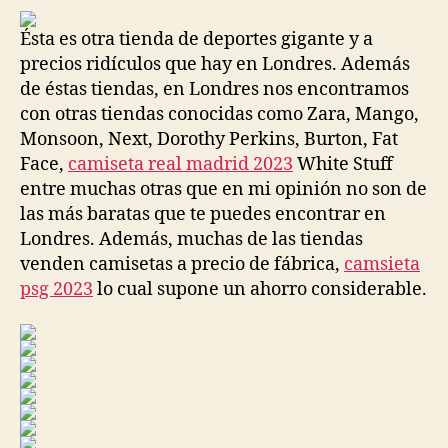
Ésta es otra tienda de deportes gigante y a
precios ridículos que hay en Londres. Además
de éstas tiendas, en Londres nos encontramos
con otras tiendas conocidas como Zara, Mango,
Monsoon, Next, Dorothy Perkins, Burton, Fat
Face,
camiseta real madrid 2023
White Stuff
entre muchas otras que en mi opinión no son de
las más baratas que te puedes encontrar en
Londres. Además, muchas de las tiendas
venden camisetas a precio de fábrica,
camsieta
psg 2023
lo cual supone un ahorro considerable.