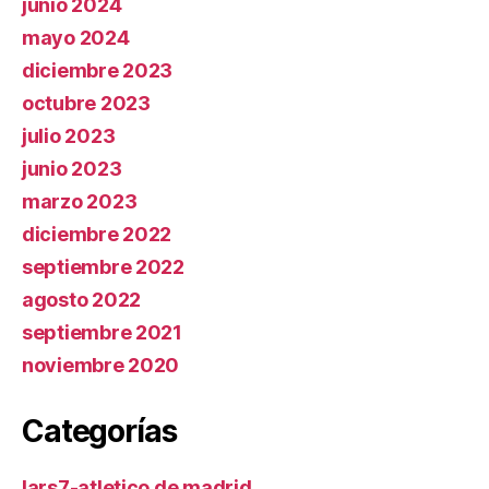
junio 2024
mayo 2024
diciembre 2023
octubre 2023
julio 2023
junio 2023
marzo 2023
diciembre 2022
septiembre 2022
agosto 2022
septiembre 2021
noviembre 2020
Categorías
lars7-atletico de madrid