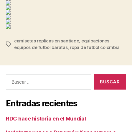
camisetas replicas en santiago
,
equipaciones
Etiquetas
equipos de futbol baratas
,
ropa de futbol colombia
Buscar:
Entradas recientes
RDC hace historia en el Mundial