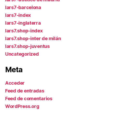
lars7-barcelona
lars7-index
lars7-inglaterra
lars7.shop-index
lars7.shop-inter de milán
lars7.shop-juventus
Uncategorized
Meta
Acceder
Feed de entradas
Feed de comentarios
WordPress.org